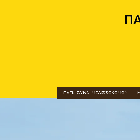
ΠΑΓΚ. ΣΥΝΔ. ΜΕΛΙΣΣΟΚΟΜΩΝ