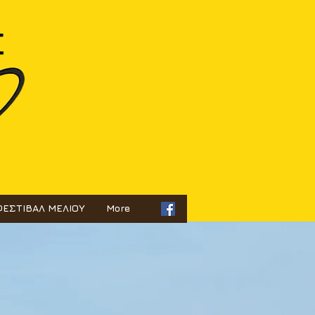
ΦΕΣΤΙΒΑΛ ΜΕΛΙΟΥ
More