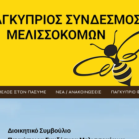
ΜΕΛΟΣ ΣΤΟΝ ΠΑΣΥΜΕ
ΝΕΑ / ΑΝΑΚΟΙΝΩΣΕΙΣ
ΠΑΓΚΥΠΡΙΟ 
Διοικητικό Συμβούλιο